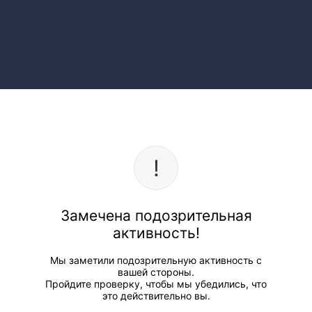
Замечена подозрительная
активность!
Мы заметили подозрительную активность с
вашей стороны.
Пройдите проверку, чтобы мы убедились, что
это действительно вы.