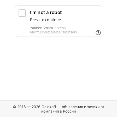
© 2016 — 2026 Ocinkoff — объявления и заявки от
компаний в России