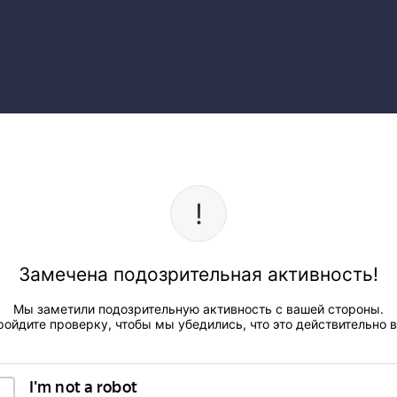
Замечена подозрительная активность!
Мы заметили подозрительную активность с вашей стороны.
ройдите проверку, чтобы мы убедились, что это действительно в